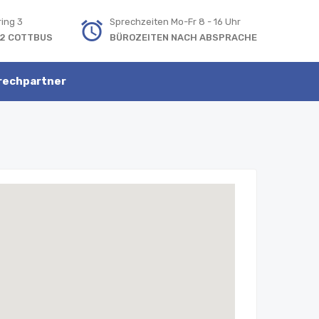
ring 3
Sprechzeiten Mo-Fr 8 - 16 Uhr
2 COTTBUS
BÜROZEITEN NACH ABSPRACHE
rechpartner