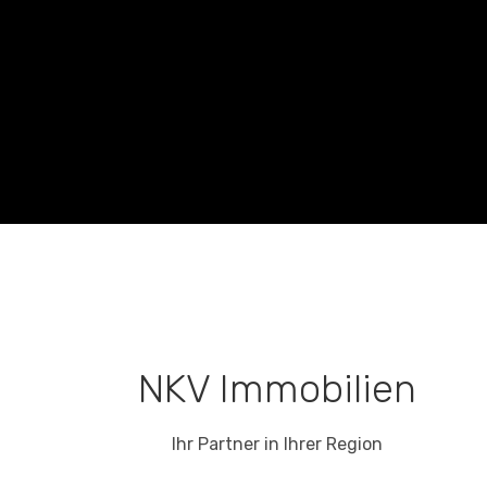
NKV Immobilien
Ihr Partner in Ihrer Region