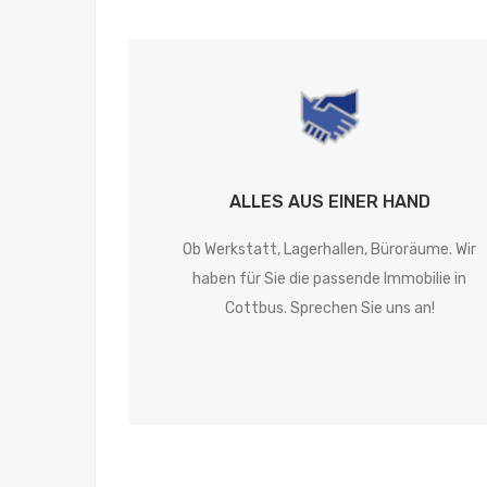
ALLES AUS EINER HAND
Ob Werkstatt, Lagerhallen, Büroräume. Wir
haben für Sie die passende Immobilie in
Cottbus. Sprechen Sie uns an!