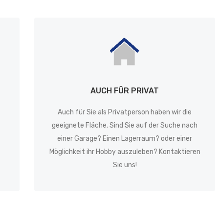
AUCH FÜR PRIVAT
Auch für Sie als Privatperson haben wir die
geeignete Fläche. Sind Sie auf der Suche nach
einer Garage? Einen Lagerraum? oder einer
Möglichkeit ihr Hobby auszuleben? Kontaktieren
Sie uns!