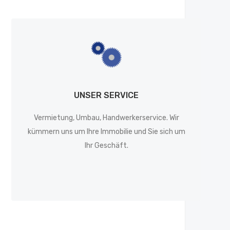
UNSER SERVICE
Vermietung, Umbau, Handwerkerservice. Wir
kümmern uns um Ihre Immobilie und Sie sich um
Ihr Geschäft.