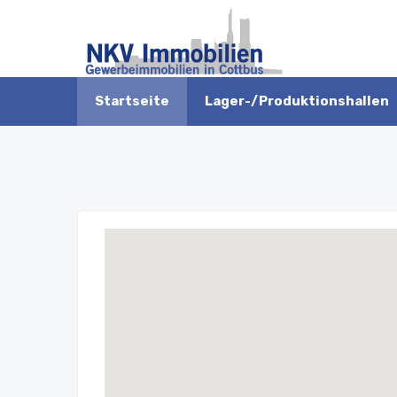
Startseite
Lager-/Produktionshallen