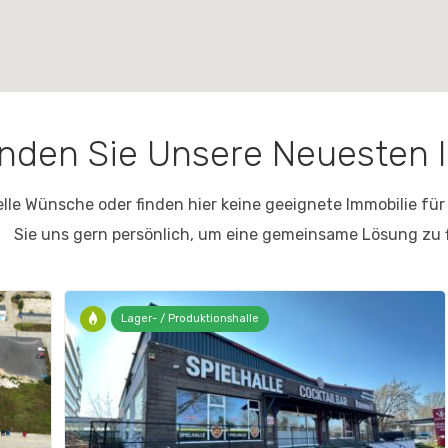
inden Sie Unsere Neuesten 
elle Wünsche oder finden hier keine geeignete Immobilie für
Sie uns gern persönlich, um eine gemeinsame Lösung zu 
Lager- / Produktionshalle